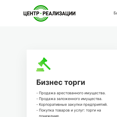
Б
Бизнес торги
Продажа арестованного имущества.
Продажа заложенного имущества.
Корпоративные закупки предприятий.
Покупка товаров и услуг: торги на
понижение.