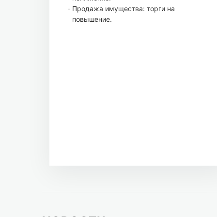
Продажа имущества: торги на
повышение.