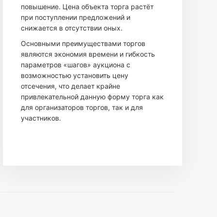
повышение. Цена объекта торга растёт
при поступлении предложений и
снижается в отсутствии оных.
Основными преимуществами торгов
являются экономия времени и гибкость
параметров «шагов» аукциона с
возможностью установить цену
отсечения, что делает крайне
привлекательной данную форму торга как
для организаторов торгов, так и для
участников.