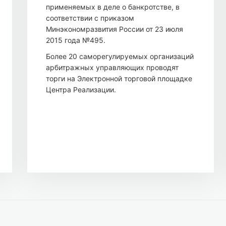
применяемых в деле о банкротстве, в
соответствии с приказом
Минэкономразвития России от 23 июля
2015 года №495.
Более 20 саморегулируемых организаций
арбитражных управляющих проводят
торги на Электронной торговой площадке
Центра Реализации.