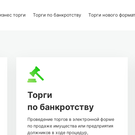
изнес торги
Торги по банкротству
Торги нового форма
Торги
по банкротству
Проведение торгов в электронной форме
по продаже имущества или предприятия
должников в ходе процедур,