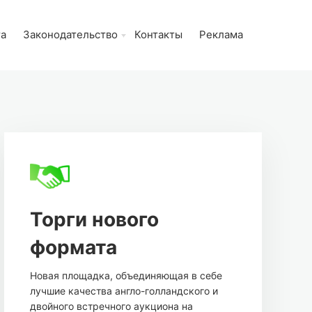
та
Законодательство
Контакты
Реклама
Торги нового
формата
Новая площадка, объединяющая в себе
лучшие качества англо-голландского и
двойного встречного аукциона на